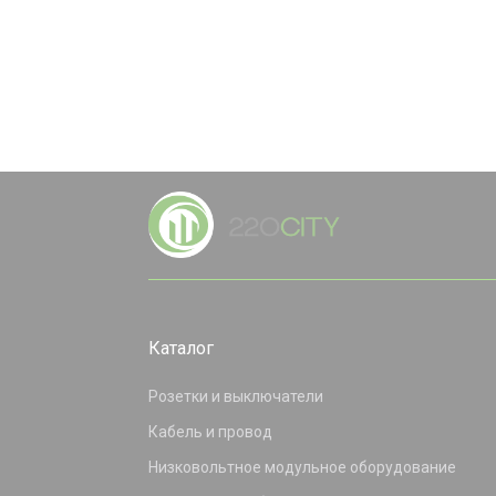
Каталог
Розетки и выключатели
Кабель и провод
Низковольтное модульное оборудование