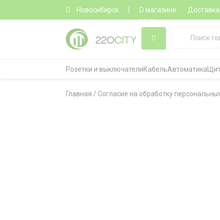
Новосибирск
О магазине
Доставка
заказ
Розетки и выключатели
Кабель
Автоматика
Щит
Главная
/
Согласие на обработку персональны