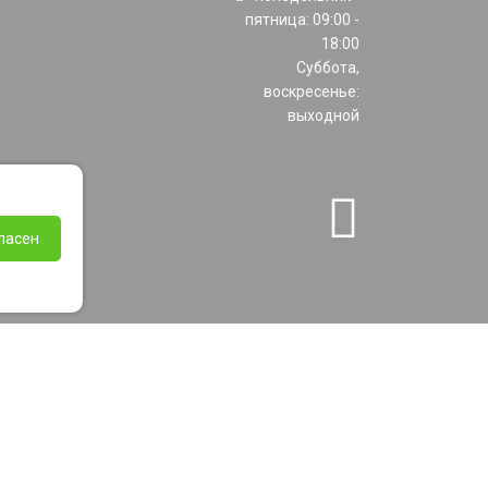
пятница: 09:00 -
18:00
Суббота,
воскресенье:
выходной
ласен