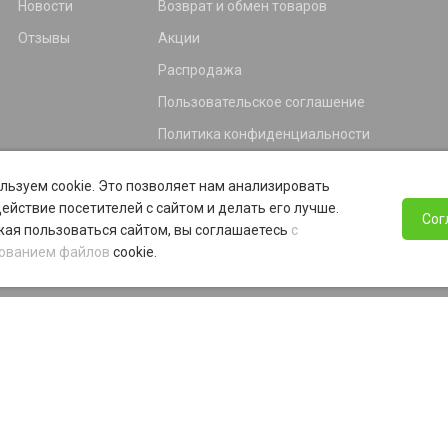
Новости
Возврат и обмен товаров
Отзывы
Акции
Распродажа
Пользовательское соглашение
Политика конфиденциальности
Гарантия
льзуем cookie. Это позволяет нам анализировать
Программа лояльности
ействие посетителей с сайтом и делать его лучше.
Сог
ая пользоваться сайтом, вы соглашаетесь
с
ованием файлов
cookie.