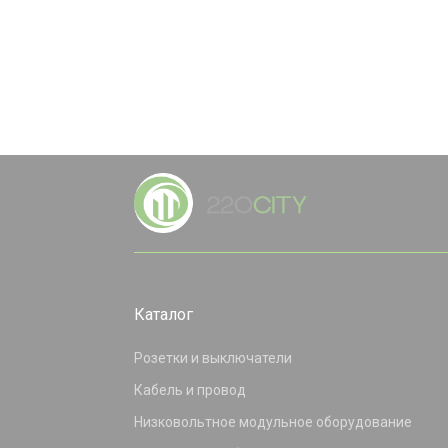
Каталог
Розетки и выключатели
Кабель и провод
Низковольтное модульное оборудование