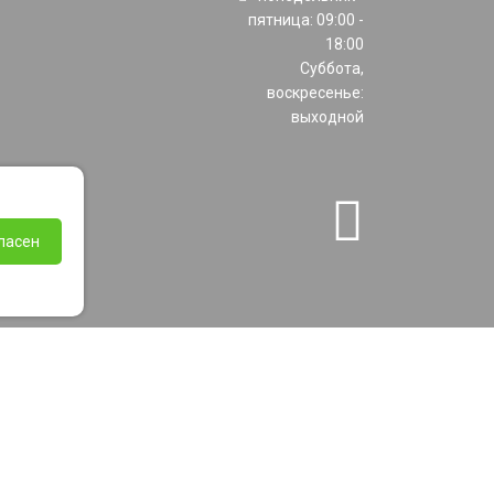
пятница: 09:00 -
18:00
Суббота,
воскресенье:
выходной
ласен