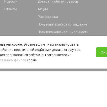
Новости
Возврат и обмен товаров
Отзывы
Акции
Распродажа
Пользовательское соглашение
Политика конфиденциальности
Гарантия
льзуем cookie. Это позволяет нам анализировать
Программа лояльности
ействие посетителей с сайтом и делать его лучше.
Сог
ая пользоваться сайтом, вы соглашаетесь
с
ованием файлов
cookie.