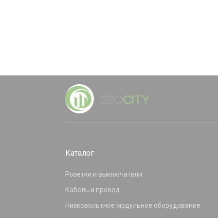
Каталог
Розетки и выключатели
Кабель и провод
Низковольтное модульное оборудование