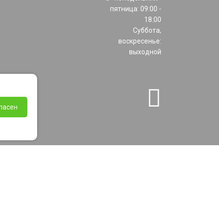
пятница: 09:00 -
18:00
Суббота,
воскресенье:
выходной
ласен