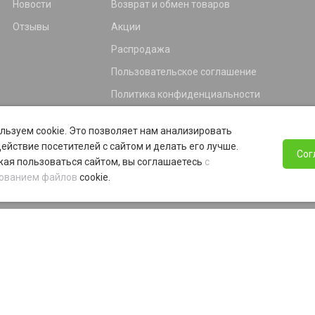
Новости
Возврат и обмен товаров
Отзывы
Акции
Распродажа
Пользовательское соглашение
Политика конфиденциальности
Гарантия
льзуем cookie. Это позволяет нам анализировать
Программа лояльности
ействие посетителей с сайтом и делать его лучше.
Сог
ая пользоваться сайтом, вы соглашаетесь
с
ованием файлов
cookie.