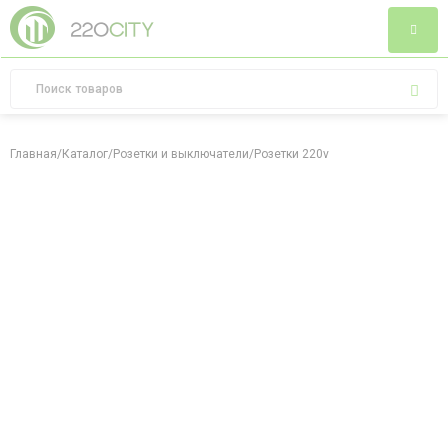
Главная
/
Каталог
/
Розетки и выключатели
/
Розетки 220v