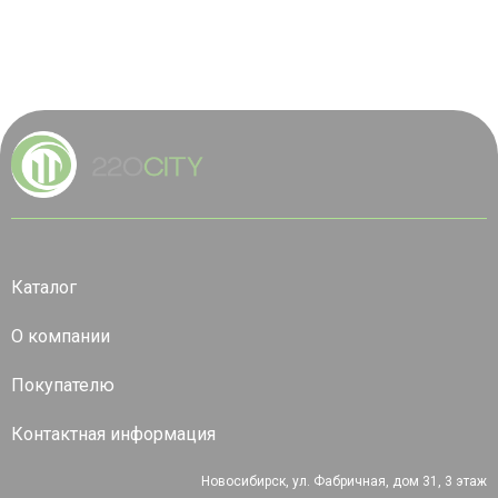
Каталог
О компании
Покупателю
Контактная информация
Новосибирск, ул. Фабричная, дом 31, 3 этаж